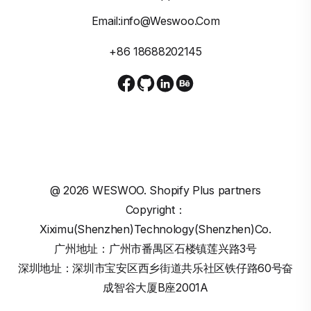
Email:info@weswoo.com
+86 18688202145
@
2026
WESWOO. Shopify Plus partners
Copyright：
Xiximu(Shenzhen)Technology(Shenzhen)Co.
广州地址：广州市番禺区石楼镇莲兴路3号
深圳地址：深圳市宝安区西乡街道共乐社区铁仔路60号奋
成智谷大厦B座2001A