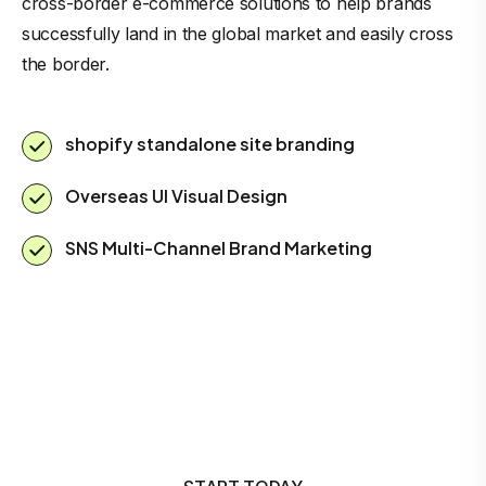
cross-border e-commerce solutions to help brands
successfully land in the global market and easily cross
the border.
shopify standalone site branding
Overseas UI Visual Design
SNS Multi-Channel Brand Marketing