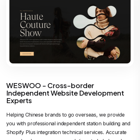
WESWOO - Cross-border
Independent Website Development
Experts
Helping Chinese brands to go overseas, we provide
you with professional independent station building and
Shopify Plus integration technical services. Accurate