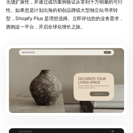
无缝扩展性，并通过成功案例验证从零到千万销量的可行
性。如果您是计划出海的初创品牌或大型独立站寻求转
型，Shopify Plus 是理想选择。立即评估您的业务需求，
拥抱这一平台，开启全球化增长之旅。