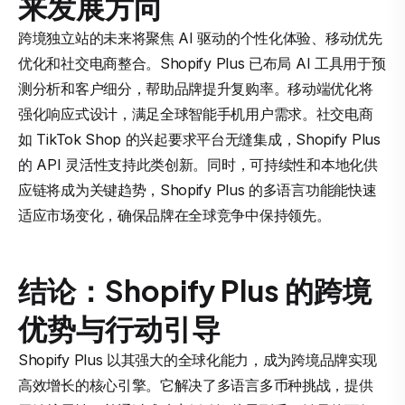
来发展方向
跨境独立站的未来将聚焦 AI 驱动的个性化体验、移动优先
优化和社交电商整合。Shopify Plus 已布局 AI 工具用于预
测分析和客户细分，帮助品牌提升复购率。移动端优化将
强化响应式设计，满足全球智能手机用户需求。社交电商
如 TikTok Shop 的兴起要求平台无缝集成，Shopify Plus
的 API 灵活性支持此类创新。同时，可持续性和本地化供
应链将成为关键趋势，Shopify Plus 的多语言功能能快速
适应市场变化，确保品牌在全球竞争中保持领先。
结论：Shopify Plus 的跨境
优势与行动引导
Shopify Plus 以其强大的全球化能力，成为跨境品牌实现
高效增长的核心引擎。它解决了多语言多币种挑战，提供