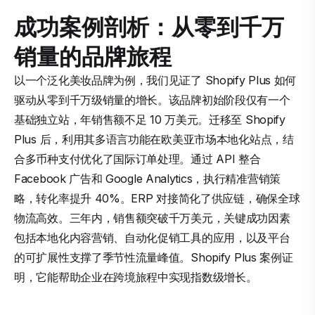
成功案例剖析：从零到千万
销量的品牌旅程
以一个泛化美妆品牌为例，我们见证了 Shopify Plus 如何
驱动从零到千万级销量的增长。该品牌初始阶段仅有一个
基础独立站，年销售额不足 10 万美元。迁移至 Shopify
Plus 后，利用其多语言功能在欧美亚市场本地化站点，结
合多币种支付优化了国际订单处理。通过 API 整合
Facebook 广告和 Google Analytics，执行精准营销策
略，转化率提升 40%。ERP 对接简化了供应链，确保全球
物流高效。三年内，销售额突破千万美元，关键成功因素
包括本地化内容营销、自动化促销工具的应用，以及平台
的可扩展性支撑了季节性流量峰值。Shopify Plus 案例证
明，它能帮助企业在跨境旅程中实现指数级增长。