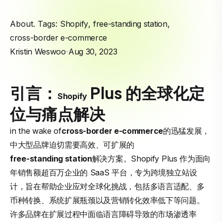
About. Tags:
Shopify
,
free-standing station
,
cross-border e-commerce
Kristin Weswoo
Aug 30, 2023
引言：
Plus 的全球化定
Shopify
位与痛点解决
in the wake of
cross-border e-commerce
的迅猛发展，
中大型品牌迫切需要高效、可扩展的
free-standing station
解决方案。Shopify Plus 作为面向
年销售额超百万企业的 SaaS 平台，专为跨境独立站设
计，旨在帮助企业应对全球化挑战，包括多语言适配、多
币种转换、系统扩展瓶颈以及营销转化效率低下等问题。
许多品牌在扩展过程中面临语言障碍导致的市场渗透率