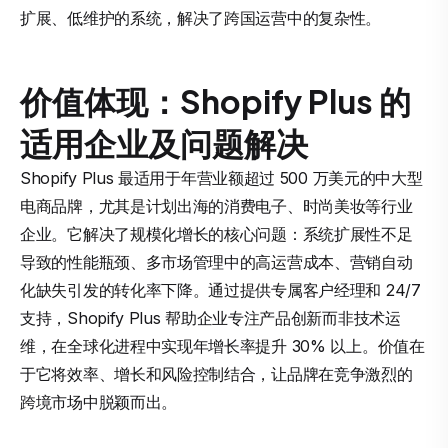
扩展、低维护的系统，解决了跨国运营中的复杂性。
价值体现：Shopify Plus 的
适用企业及问题解决
Shopify Plus 最适用于年营业额超过 500 万美元的中大型
电商品牌，尤其是计划出海的消费电子、时尚美妆等行业
企业。它解决了规模化增长的核心问题：系统扩展性不足
导致的性能瓶颈、多市场管理中的高运营成本、营销自动
化缺失引发的转化率下降。通过提供专属客户经理和 24/7
支持，Shopify Plus 帮助企业专注产品创新而非技术运
维，在全球化进程中实现年增长率提升 30% 以上。价值在
于它将效率、增长和风险控制结合，让品牌在竞争激烈的
跨境市场中脱颖而出。