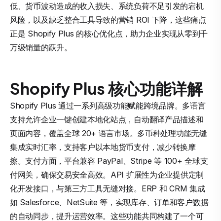
低、货币波动造成的收入损失、系统负荷不足引发的宕机
风险，以及缺乏整合工具导致的营销 ROI 下降，这些痛点
正是 Shopify Plus 的核心优化点，助力企业实现从零到千
万级销量的跃升。
Shopify Plus 核心功能详解
Shopify Plus 通过一系列高级功能赋能跨境品牌。多语言
支持允许企业一键创建本地化站点，自动翻译产品描述和
页面内容，覆盖全球 20+ 语言市场。多币种处理功能无缝
集成实时汇率，支持客户以本地货币支付，减少转换摩
擦。支付方面，平台兼容 PayPal、Stripe 等 100+ 全球支
付网关，确保交易安全高效。API 扩展性为企业提供定制
化开发接口，与第三方工具无缝对接。ERP 和 CRM 集成
如 Salesforce、NetSuite 等，实现库存、订单和客户数据
的自动同步，提升运营效率。这些功能共同构建了一个可