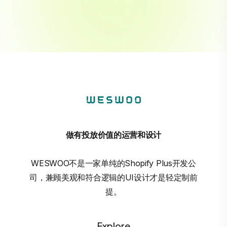
做有投放价值的运营和设计
WESWOO不是一家单纯的Shopify Plus开发公
司，兼顾美观和符合逻辑的UI设计才是轻定制前
提。
Explore