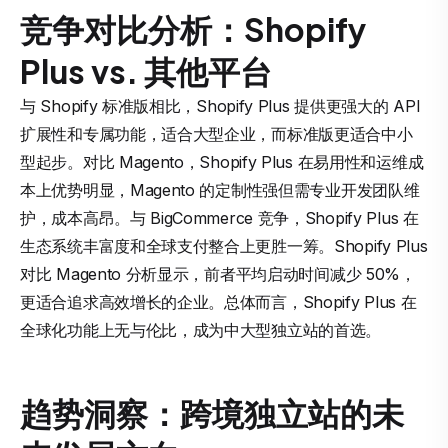
竞争对比分析：Shopify
Plus vs. 其他平台
与 Shopify 标准版相比，Shopify Plus 提供更强大的 API
扩展性和专属功能，适合大型企业，而标准版更适合中小
型起步。对比 Magento，Shopify Plus 在易用性和运维成
本上优势明显，Magento 的定制性强但需专业开发团队维
护，成本高昂。与 BigCommerce 竞争，Shopify Plus 在
生态系统丰富度和全球支付整合上更胜一筹。Shopify Plus
对比 Magento 分析显示，前者平均启动时间减少 50%，
更适合追求高效增长的企业。总体而言，Shopify Plus 在
全球化功能上无与伦比，成为中大型独立站的首选。
趋势洞察：跨境独立站的未