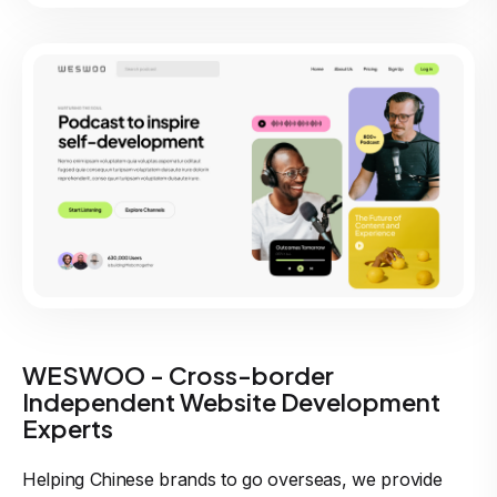
WESWOO - Cross-border
Independent Website Development
Experts
Helping Chinese brands to go overseas, we provide