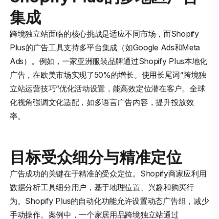
集成
跨境独立站面临的核心挑战是适应不同市场，而Shopify
Plus的广告工具支持多平台集成（如Google Ads和Meta
Ads）。例如，一家亚洲服装品牌通过Shopify Plus本地化
广告，在欧美市场实现了50%的增长。使用长尾词“跨境独
立站运营技巧”优化活动设置，能高效定位潜在客户。全球
化视角强调文化适配，如多语言广告内容，提升投放效
率。
目标受众细分与精准定位
广告成功的关键在于精准的受众定位。Shopify商家应利用
数据分析工具细分用户，基于地理位置、兴趣和购买行
为。Shopify Plus的自动化功能允许设置动态广告组，减少
手动操作。案例中，一个家居用品跨境独立站通过