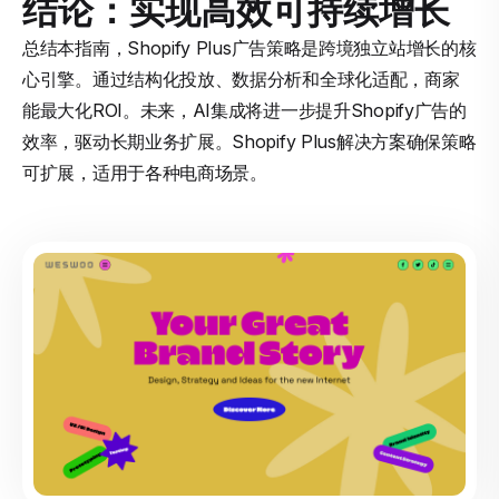
结论：实现高效可持续增长
总结本指南，Shopify Plus广告策略是跨境独立站增长的核
心引擎。通过结构化投放、数据分析和全球化适配，商家
能最大化ROI。未来，AI集成将进一步提升Shopify广告的
效率，驱动长期业务扩展。Shopify Plus解决方案确保策略
可扩展，适用于各种电商场景。