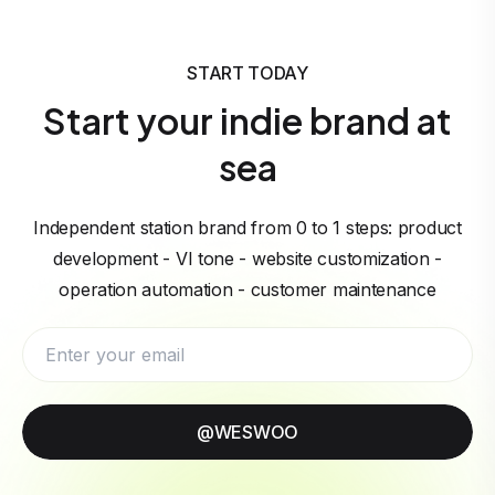
START TODAY
Start your indie brand at
sea
Independent station brand from 0 to 1 steps: product
development - VI tone - website customization -
operation automation - customer maintenance
@WESWOO