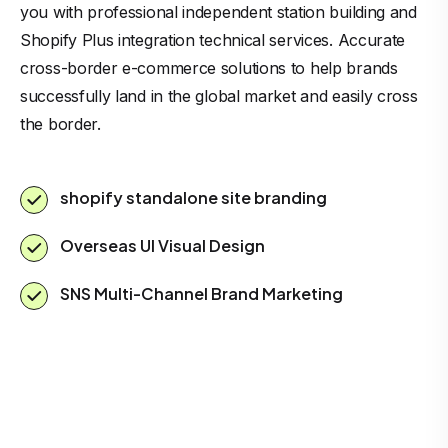
you with professional independent station building and
Shopify Plus integration technical services. Accurate
cross-border e-commerce solutions to help brands
successfully land in the global market and easily cross
the border.
shopify standalone site branding
Overseas UI Visual Design
SNS Multi-Channel Brand Marketing