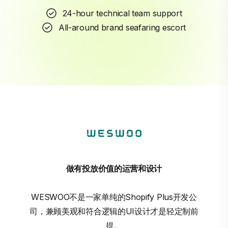
24-hour technical team support
All-around brand seafaring escort
做有投放价值的运营和设计
WESWOO不是一家单纯的Shopify Plus开发公
司，兼顾美观和符合逻辑的UI设计才是轻定制前
提。