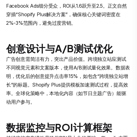
Facebook Ads细分受众，ROI从1.6跃升至2.5。正文自然
穿插“Shopify Plus解决方案”，确保核心关键词密度在
2%-3%范围内，避免过度营销。
创意设计与A/B测试优化
广告创意需简洁有力，突出产品价值。跨境独立站应测试
不同视觉元素和文案版本，使用A/B测试量化效果。数据表
明，优化后的创意提升点击率15%，如包含“跨境独立站增
长”的标题。Shopify Plus提供模板加速测试过程，提高效
率。全球化策略中，本地化内容（如节日主题广告）能驱
动用户参与。
数据监控与ROI计算框架