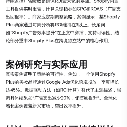
持续监控广告绩效是确保ROI最大化的基础。Shopify内置
工具提供实时报告，计算关键指标如CPC和ROAS（广告支
出回报率）。商家应定期调整策略，案例显示，某Shopify
Plus商家通过每周分析将ROI维持在3以上。长尾词
如“Shopify广告效率提升”在正文中穿插，支持可读性。结
论部分重申Shopify Plus在跨境独立站中的核心作用。
案例研究与实际应用
真实案例证明了策略的可行性。例如，一个使用Shopify
Plus的美妆品牌通过Google Ads优化跨境投放，季度增长
达45%。数据驱动方法（如ROI计算）替代了主观描述，强
调具体结果如“广告支出减少20%，销售额提升”。全球化
增长案例覆盖新兴市场，突出效率提升。