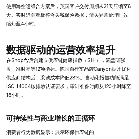
使用海空运组合方案后，英国客户交付周期从21天压缩至8
天。实时追踪看板整合关税保险数据，清关异常处理时效
缩短至4小时。
数据驱动的运营效率提升
在Shopify后台建立供应链健康指数（SHI），涵盖碳强
度、准时率等12项指标。德国自行车品牌Canyon据此优化
供应商结构后，采购成本降低28%。自动化报告功能满足
ISO 14064碳排放认证要求，审计准备时间从120小时降至
16小时。
可持续性与商业增长的正循环
消费者行为数据显示：展示环保供应链的