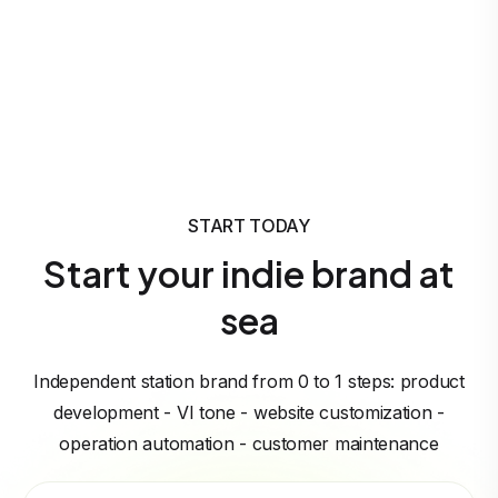
START TODAY
Start your indie brand at
sea
Independent station brand from 0 to 1 steps: product
development - VI tone - website customization -
operation automation - customer maintenance