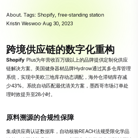
About. Tags:
Shopify
,
free-standing station
Kristin Weswoo
Aug 30, 2023
跨境供应链的数字化重构
Shopify
Plus为年营收百万级以上的品牌提供定制化供应
链解决方案。美国健身器材品牌Hydrow通过其多仓库管理
系统，实现中美欧三地库存动态调配，海外仓滞销库存减
少43%。系统自动匹配最优清关方案，墨西哥市场订单处
理时效提升至28小时。
原料溯源的合规性保障
集成供应商认证数据库，自动核验REACH法规受限化学品