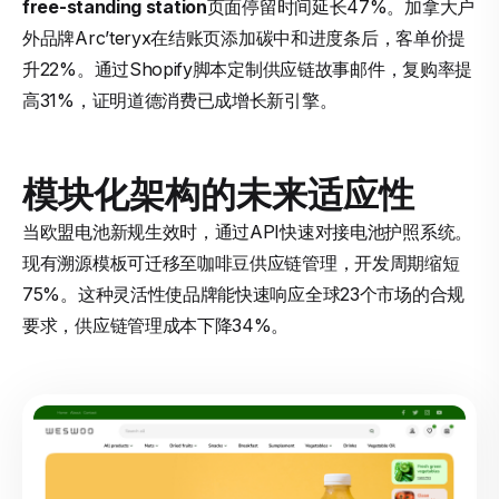
free-standing station
页面停留时间延长47%。加拿大户
外品牌Arc’teryx在结账页添加碳中和进度条后，客单价提
升22%。通过Shopify脚本定制供应链故事邮件，复购率提
高31%，证明道德消费已成增长新引擎。
模块化架构的未来适应性
当欧盟电池新规生效时，通过API快速对接电池护照系统。
现有溯源模板可迁移至咖啡豆供应链管理，开发周期缩短
75%。这种灵活性使品牌能快速响应全球23个市场的合规
要求，供应链管理成本下降34%。