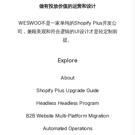
做有投放价值的运营和设计
WESWOO不是一家单纯的Shopify Plus开发公
司，兼顾美观和符合逻辑的UI设计才是轻定制前
提。
Explore
About
Shopify Plus Upgrade Guide
Headless Headless Program
B2B Website Multi-Platform Migration
Automated Operations