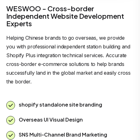
WESWOO - Cross-border
Independent Website Development
Experts
Helping Chinese brands to go overseas, we provide
you with professional independent station building and
Shopify Plus integration technical services. Accurate
cross-border e-commerce solutions to help brands
successfully land in the global market and easily cross
the border.
shopify standalone site branding
Overseas UI Visual Design
SNS Multi-Channel Brand Marketing