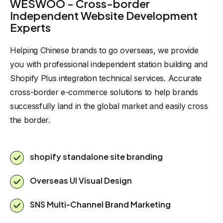
WESWOO - Cross-border
Independent Website Development
Experts
Helping Chinese brands to go overseas, we provide
you with professional independent station building and
Shopify Plus integration technical services. Accurate
cross-border e-commerce solutions to help brands
successfully land in the global market and easily cross
the border.
shopify standalone site branding
Overseas UI Visual Design
SNS Multi-Channel Brand Marketing