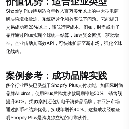
价值优势：适合企业类型
Shopify Plus特别适合年收入百万美元以上的中大型电商，
解决跨境收款难、系统碎片化和效率低下问题。它能提升
交易成功率20%以上，降低运营成本。例如，时尚或电子
品牌通过Plus实现全球统一结算，加速资金回流，驱动增
长。企业借助其高效API，可快速扩展至新市场，强化全球
化战略。
案例参考：成功品牌实践
多个行业巨头已受益于Shopify Plus支付功能。如国际时尚
品牌Allbirds，使用Plus后跨境收款周期缩短50%，销售额
提升30%。类似案例还包括电子消费品品牌，在亚洲市场
通过多币种结算优化，实现年增长40%。这些成功经验证
明Shopify Plus是跨境独立站的可靠伙伴。