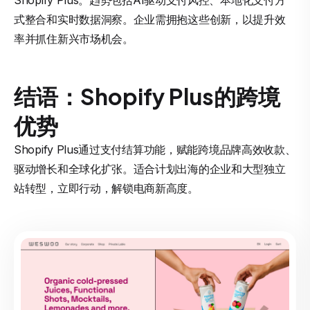
Shopify Plus。趋势包括AI驱动支付风控、本地化支付方
式整合和实时数据洞察。企业需拥抱这些创新，以提升效
率并抓住新兴市场机会。
结语：Shopify Plus的跨境
优势
Shopify Plus通过支付结算功能，赋能跨境品牌高效收款、
驱动增长和全球化扩张。适合计划出海的企业和大型独立
站转型，立即行动，解锁电商新高度。