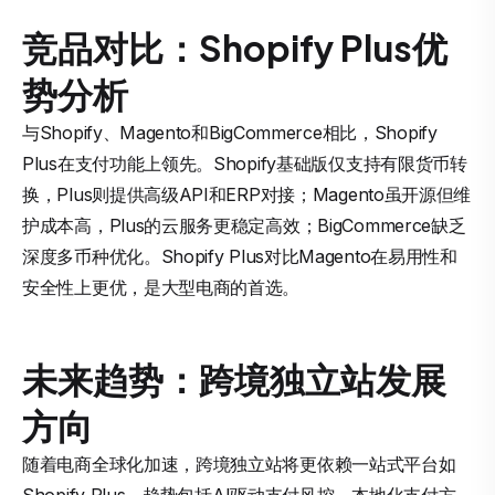
竞品对比：Shopify Plus优
势分析
与Shopify、Magento和BigCommerce相比，Shopify
Plus在支付功能上领先。Shopify基础版仅支持有限货币转
换，Plus则提供高级API和ERP对接；Magento虽开源但维
护成本高，Plus的云服务更稳定高效；BigCommerce缺乏
深度多币种优化。Shopify Plus对比Magento在易用性和
安全性上更优，是大型电商的首选。
未来趋势：跨境独立站发展
方向
随着电商全球化加速，跨境独立站将更依赖一站式平台如