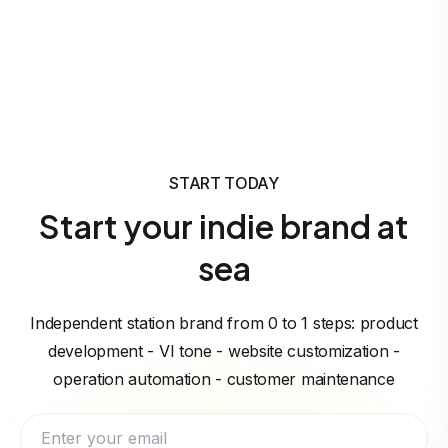
START TODAY
Start your indie brand at
sea
Independent station brand from 0 to 1 steps: product
development - VI tone - website customization -
operation automation - customer maintenance