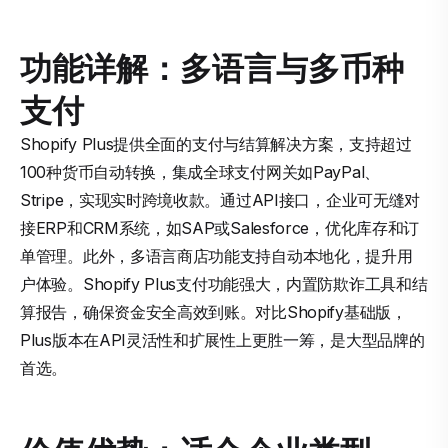
功能详解：多语言与多币种
支付
Shopify Plus提供全面的支付与结算解决方案，支持超过
100种货币自动转换，集成全球支付网关如PayPal、
Stripe，实现实时跨境收款。通过API接口，企业可无缝对
接ERP和CRM系统，如SAP或Salesforce，优化库存和订
单管理。此外，多语言商店功能支持自动本地化，提升用
户体验。Shopify Plus支付功能强大，内置防欺诈工具和结
算报告，确保资金安全高效到账。对比Shopify基础版，
Plus版本在API灵活性和扩展性上更胜一筹，是大型品牌的
首选。