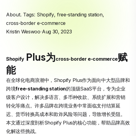
About. Tags:
Shopify
,
free-standing station
,
cross-border e-commerce
Kristin Weswoo
Aug 30, 2023
Plus为
赋
Shopify
cross-border e-commerce
能
在全球化电商浪潮中，Shopify Plus作为面向中大型品牌和
跨境
free-standing station
的顶级SaaS平台，专为企业
级客户设计，解决多语言、多币种收款、系统扩展和营销
转化等痛点。许多品牌在跨境业务中常面临支付结算延
迟、货币转换高成本和欺诈风险等问题，导致增长受阻。
本文通过深度剖析Shopify Plus的核心功能，帮助品牌高效
化解这些挑战。