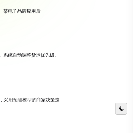
策略。某电子品牌应用后，
度，系统自动调整货运优先级。
显示，采用预测模型的商家决策速