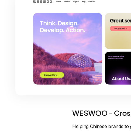
WESWOO - Cross
Helping Chinese brands to 