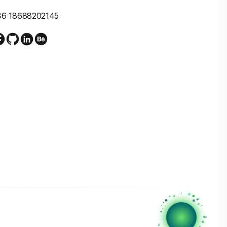
86 18688202145