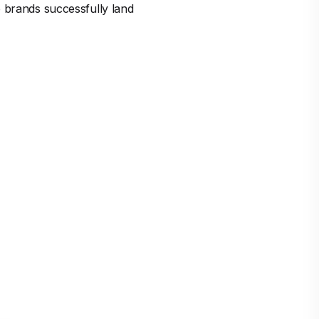
p brands successfully land