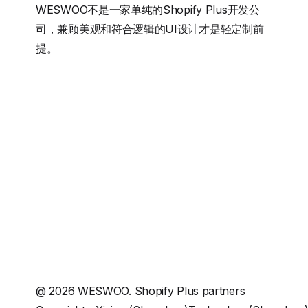
WESWOO不是一家单纯的Shopify Plus开发公
司，兼顾美观和符合逻辑的UI设计才是轻定制前
提。
@
2026
WESWOO. Shopify Plus partners