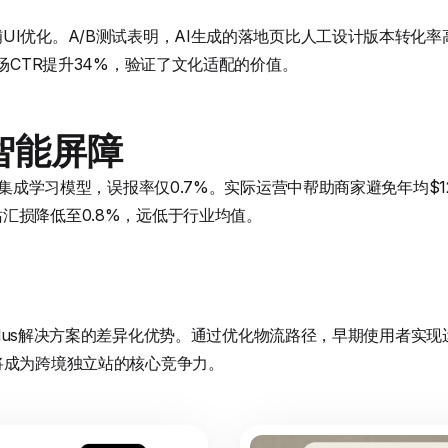
UI优化。A/B测试表明，AI生成的落地页比人工设计版本转化率
市场CTR提升34%，验证了文化适配的价值。
智能屏障
采用集成学习模型，误报率仅0.7%。实际运营中帮助商家避免年均$
汇损降低至0.8%，远低于行业均值。
y Plus解决方案的差异化优势。通过优化物流路径，早期使用者实现
将成为跨境独立站的核心竞争力。