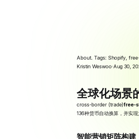
About. Tags:
Shopify
,
free
Kristin Weswoo
Aug 30, 20
全球化场景的
cross-border (trade)
free-s
136种货币自动换算，并实
智能营销矩阵构建