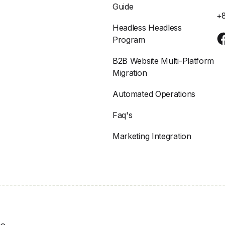
Guide
+
Headless Headless
Program
B2B Website Multi-Platform
Migration
Automated Operations
Faq's
Marketing Integration