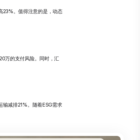
高23%。值得注意的是，动态
120万的支付风险。同时，汇
运输减排21%。随着ESG需求