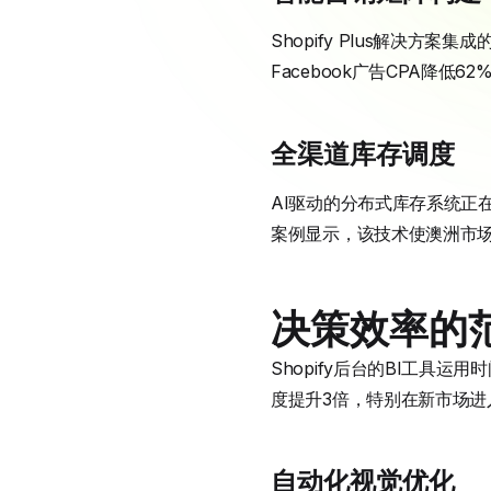
Shopify Plus解决
Facebook广告CPA降低
全渠道库存调度
AI驱动的分布式库存系统正
案例显示，该技术使澳洲市场
决策效率的
Shopify后台的BI工具
度提升3倍，特别在新市场进
自动化视觉优化