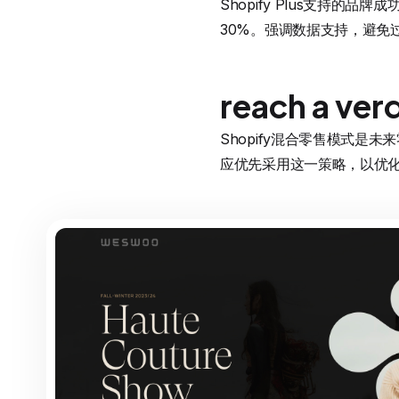
Shopify Plus支持的
30%。强调数据支持，避免
reach a ver
Shopify混合零售模式是未
应优先采用这一策略，以优化运