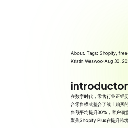
About. Tags:
Shopify
,
free
Kristin Weswoo
Aug 30, 20
introducto
在数字时代，零售行业正经
合零售模式整合了线上购买
售额平均提升30%，客户满
聚焦Shopify Plus在提升跨