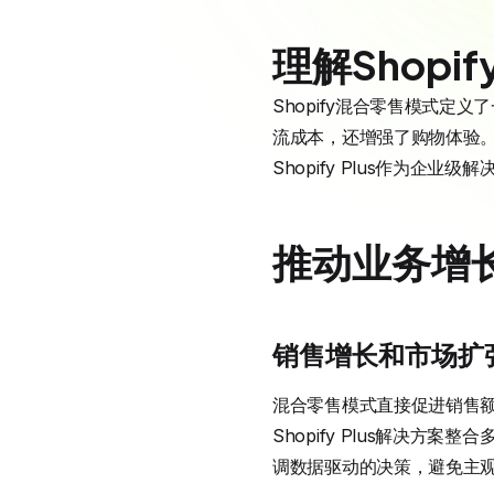
理解Shop
Shopify混合零售模式
流成本，还增强了购物体验。
Shopify Plus作为
推动业务增
销售增长和市场扩
混合零售模式直接促进销售额
Shopify Plus解决
调数据驱动的决策，避免主