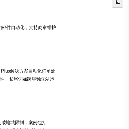
，如邮件自动化，支持商家维护
 Plus解决方案自动化订单处
读性，长尾词如跨境独立站运
突破地域限制，案例包括