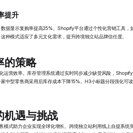
率提升
数据显示复购率提高25%。Shopify平台通过个性化营销工具
，这种模式适应了多元文化需求，提升跨境独立站品牌信任度。
率的策略
优化运营效率。库存管理系统通过实时同步减少缺货风险，Shopify
家中型零售商采用后库存成本下降15%。H3小标题分段强化可
的机遇与挑战
混合零售模式助力企业实现全球化增长。跨境独立站利用线上自提系统