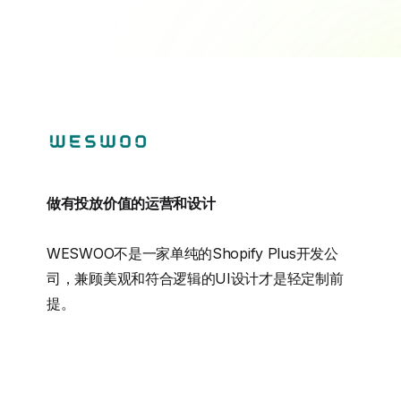
做有投放价值的运营和设计
WESWOO不是一家单纯的Shopify Plus开发公
司，兼顾美观和符合逻辑的UI设计才是轻定制前
提。