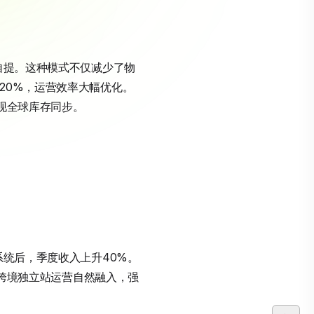
店自提。这种模式不仅减少了物
20%，运营效率大幅优化。
实现全球库存同步。
系统后，季度收入上升40%。
词如跨境独立站运营自然融入，强