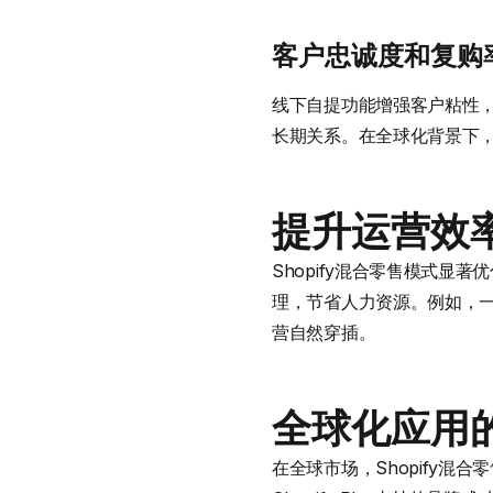
客户忠诚度和复购
线下自提功能增强客户粘性，
长期关系。在全球化背景下
提升运营效
Shopify混合零售模式显著
理，节省人力资源。例如，一
营自然穿插。
全球化应用
在全球市场，Shopify