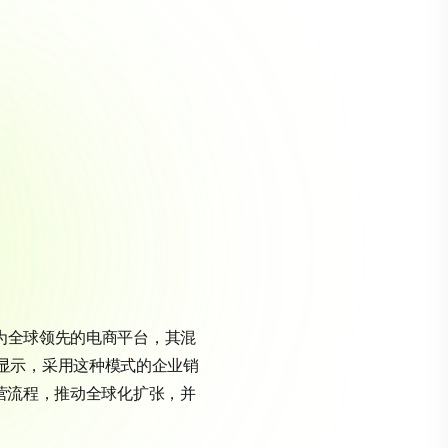
为全球领先的电商平台，其混
显示，采用这种模式的企业销
运营流程，推动全球化扩张，并