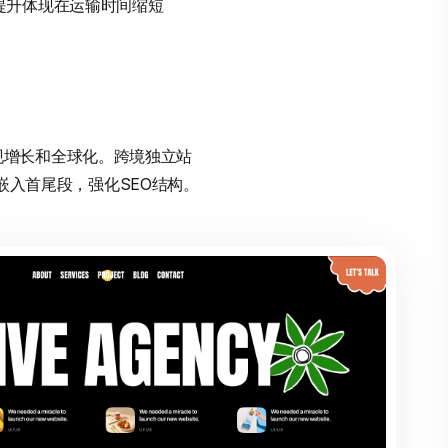
效率提升体现在运输时间缩短
效实现增长和全球化。跨境独立站
然嵌入首尾段，强化SEO结构。