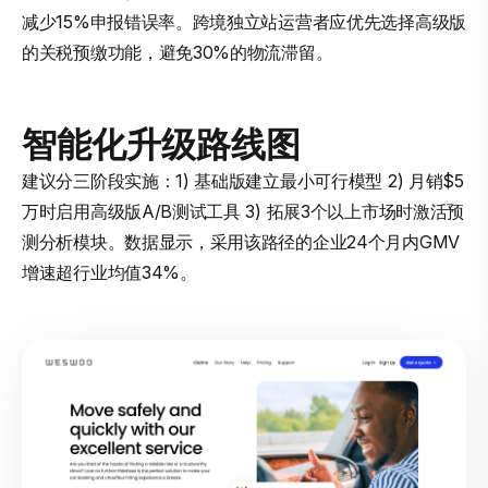
减少15%申报错误率。跨境独立站运营者应优先选择高级版
的关税预缴功能，避免30%的物流滞留。
智能化升级路线图
建议分三阶段实施：1) 基础版建立最小可行模型 2) 月销$5
万时启用高级版A/B测试工具 3) 拓展3个以上市场时激活预
测分析模块。数据显示，采用该路径的企业24个月内GMV
增速超行业均值34%。