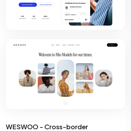
WESWOO - Cross-border