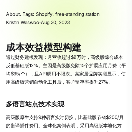
About. Tags:
Shopify
,
free-standing station
Kristin Weswoo
Aug 30, 2023
成本效益模型构建
通过财务建模发现：月营收超过$8万时，高级版综合成本
反低基础版12%。主因是高级版免除15个扩展应用月费（平
均$35/个），且API调用不限次。某家居品牌实测显示，使
用高级版营销自动化工具后，客户留存率提升27%。
多语言站点技术实现
高级版原生支持9种语言实时切换，比基础版节省$200/月
的翻译插件费用。全球化案例表明，采用高级版本地化方