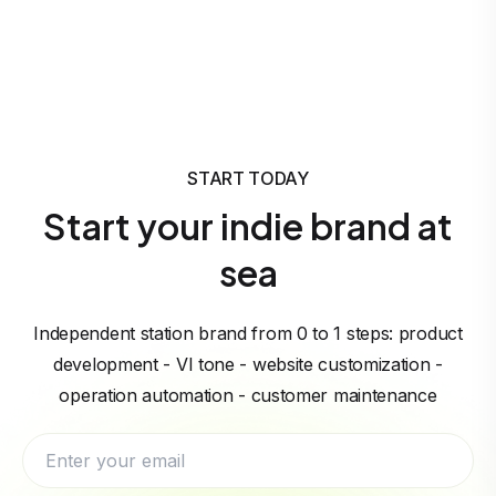
START TODAY
Start your indie brand at
sea
Independent station brand from 0 to 1 steps: product
development - VI tone - website customization -
operation automation - customer maintenance