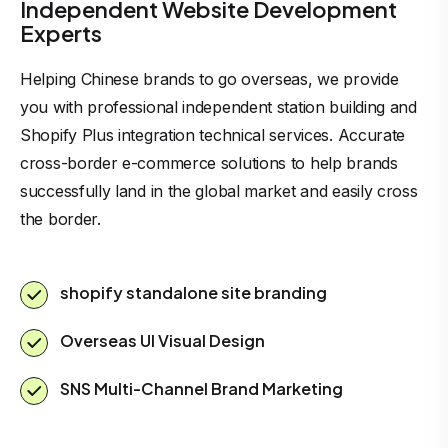
Independent Website Development
Experts
Helping Chinese brands to go overseas, we provide
you with professional independent station building and
Shopify Plus integration technical services. Accurate
cross-border e-commerce solutions to help brands
successfully land in the global market and easily cross
the border.
shopify standalone site branding
Overseas UI Visual Design
SNS Multi-Channel Brand Marketing