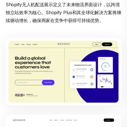
Shopify无人机配送展示定义了未来物流界面设计，以跨境
独立站效率为核心。Shopify Plus和其全球化解决方案将继
续驱动增长，确保商家在竞争中获得可持续优势。