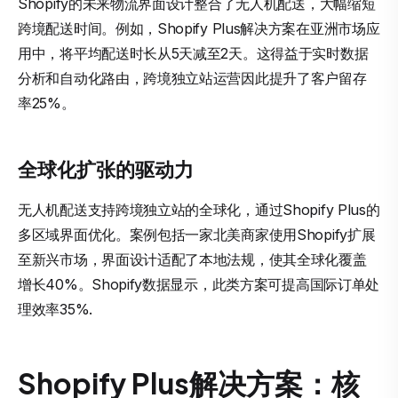
Shopify的未来物流界面设计整合了无人机配送，大幅缩短
跨境配送时间。例如，Shopify Plus解决方案在亚洲市场应
用中，将平均配送时长从5天减至2天。这得益于实时数据
分析和自动化路由，跨境独立站运营因此提升了客户留存
率25%。
全球化扩张的驱动力
无人机配送支持跨境独立站的全球化，通过Shopify Plus的
多区域界面优化。案例包括一家北美商家使用Shopify扩展
至新兴市场，界面设计适配了本地法规，使其全球化覆盖
增长40%。Shopify数据显示，此类方案可提高国际订单处
理效率35%.
Shopify Plus解决方案：核