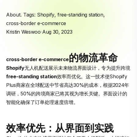
About. Tags:
Shopify
,
free-standing station
,
cross-border e-commerce
Kristin Weswoo
Aug 30, 2023
的物流革命
cross-border e-commerce
Shopify
无人机配送展示未来物流界面设计，专为提升跨境
free-standing station
效率而优化。这一技术使Shopify
Plus商家在全球配送中节省高达30%的成本，根据2024年
调研，50%的跨境商家已将其视为增长关键。界面设计的
智能化确保了订单处理速度倍增。
效率优先：从界面到实践