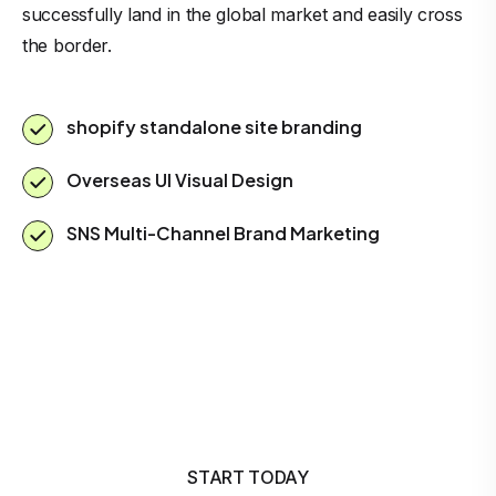
successfully land in the global market and easily cross
the border.
shopify standalone site branding
Overseas UI Visual Design
SNS Multi-Channel Brand Marketing
START TODAY