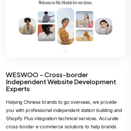
WESWOO - Cross-border
Independent Website Development
Experts
Helping Chinese brands to go overseas, we provide
you with professional independent station building and
Shopify Plus integration technical services. Accurate
cross-border e-commerce solutions to help brands