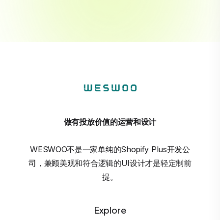
做有投放价值的运营和设计
WESWOO不是一家单纯的Shopify Plus开发公
司，兼顾美观和符合逻辑的UI设计才是轻定制前
提。
Explore