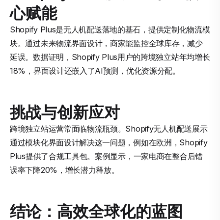
心赋能
Shopify Plus是无人机配送落地的基石，提供定制化物流模
块。通过未来物流界面设计，商家能监控全球库存，减少
延误。数据证明，Shopify Plus用户的跨境独立站年均增长
18%，界面设计还嵌入了AI预测，优化资源分配。
挑战与创新应对
跨境独立站运营常面临物流瓶颈。Shopify无人机配送展示
通过模块化界面设计解决这一问题，例如在欧洲，Shopify
Plus提供了合规工具包。案例显示，一家电商在整合后错
误率下降20%，增长潜力释放。
结论：高效全球化的蓝图