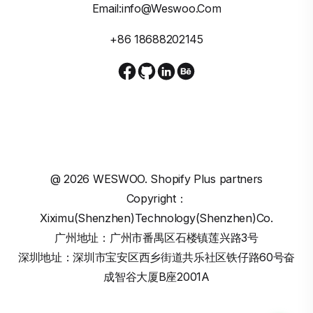
Email:info@weswoo.com
+86 18688202145
@
2026
WESWOO. Shopify Plus partners
Copyright：
Xiximu(Shenzhen)Technology(Shenzhen)Co.
广州地址：广州市番禺区石楼镇莲兴路3号
深圳地址：深圳市宝安区西乡街道共乐社区铁仔路60号奋
成智谷大厦B座2001A