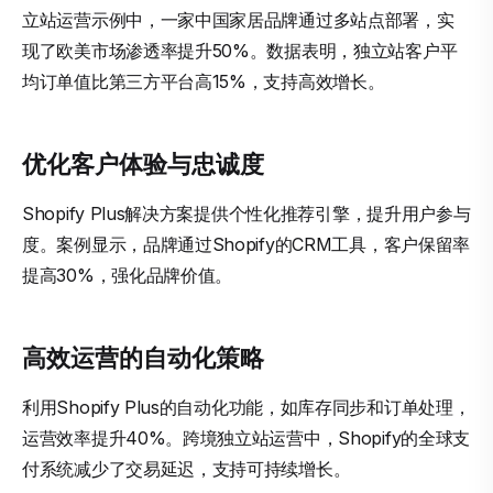
立站运营示例中，一家中国家居品牌通过多站点部署，实
现了欧美市场渗透率提升50%。数据表明，独立站客户平
均订单值比第三方平台高15%，支持高效增长。
优化客户体验与忠诚度
Shopify Plus解决方案提供个性化推荐引擎，提升用户参与
度。案例显示，品牌通过Shopify的CRM工具，客户保留率
提高30%，强化品牌价值。
高效运营的自动化策略
利用Shopify Plus的自动化功能，如库存同步和订单处理，
运营效率提升40%。跨境独立站运营中，Shopify的全球支
付系统减少了交易延迟，支持可持续增长。