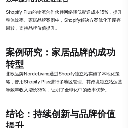
Shopify Plus的物流合作伙伴网络降低配送成本15%，提升
整体效率。家居品牌案例中，Shopify解决方案优化了库存
周转，支持品牌价值提升。
案例研究：家居品牌的成功
转型
北欧品牌NordicLiving通过Shopify独立站实施了本地化策
略，使用Shopify Plus进行多地区管理。其跨境独立站运营
导致年收入增长35%，证明了全球化中的效率优势。
结论：持续创新与品牌价值
提升