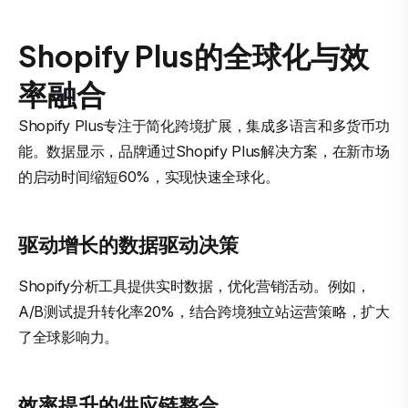
Shopify Plus的全球化与效
率融合
Shopify Plus专注于简化跨境扩展，集成多语言和多货币功
能。数据显示，品牌通过Shopify Plus解决方案，在新市场
的启动时间缩短60%，实现快速全球化。
驱动增长的数据驱动决策
Shopify分析工具提供实时数据，优化营销活动。例如，
A/B测试提升转化率20%，结合跨境独立站运营策略，扩大
了全球影响力。
效率提升的供应链整合