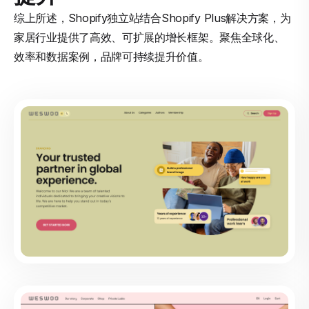
综上所述，Shopify独立站结合Shopify Plus解决方案，为
家居行业提供了高效、可扩展的增长框架。聚焦全球化、
效率和数据案例，品牌可持续提升价值。