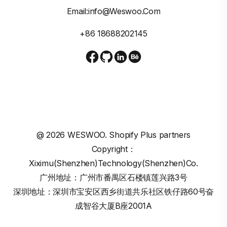
Email:info@weswoo.com
+86 18688202145
@
2026
WESWOO. Shopify Plus partners
Copyright：
Xiximu(Shenzhen)Technology(Shenzhen)Co.
广州地址：广州市番禺区石楼镇莲兴路3号
深圳地址：深圳市宝安区西乡街道共乐社区铁仔路60号奋
成智谷大厦B座2001A