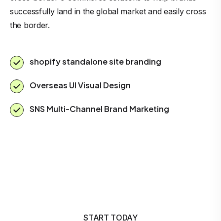
successfully land in the global market and easily cross
the border.
shopify standalone site branding
Overseas UI Visual Design
SNS Multi-Channel Brand Marketing
START TODAY