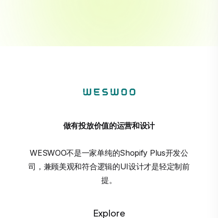
做有投放价值的运营和设计
WESWOO不是一家单纯的Shopify Plus开发公
司，兼顾美观和符合逻辑的UI设计才是轻定制前
提。
Explore