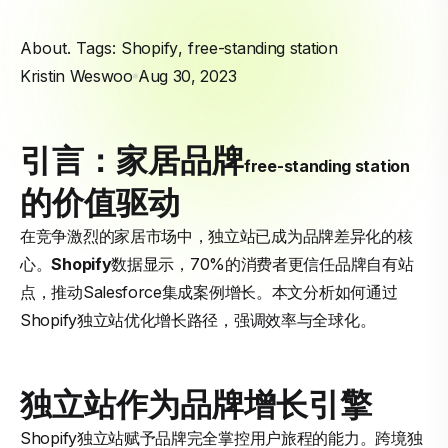
About. Tags:
Shopify
,
free-standing station
Kristin Weswoo
Aug 30, 2023
引言：家居品牌
free-standing station
的价值驱动
在竞争激烈的家居市场中，独立站已成为品牌差异化的核
心。
Shopify
数据显示，70%的消费者更信任品牌自有站
点，推动Salesforce集成案例增长。本文分析如何通过
Shopify独立站优化增长路径，强调效率与全球化。
独立站作为品牌增长引擎
Shopify独立站赋予品牌完全掌控用户旅程的能力。跨境独