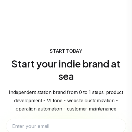
START TODAY
Start your indie brand at
sea
Independent station brand from 0 to 1 steps: product
development - VI tone - website customization -
operation automation - customer maintenance