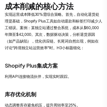
成本削减的核心方法
实现运营成本降低30%需综合策略。首先，自动化退货处
理是基础，Shopify Plus工具如自动退款和标签打印减少人
工错误。案例：某独立站通过整合系统，成本从$60,000
年降至$42,000。其次，数据驱动决策，分析退货原因
（如产品缺陷），优化供应链。长尾词自然出现，例如在
讨论“跨境独立站运营效率”时。H3小标题细化：
Shopify Plus集成方案
利用API连接物流伙伴，实现实时跟踪。
库存优化机制
动态调整库存避免积压，提升周转率至25%。