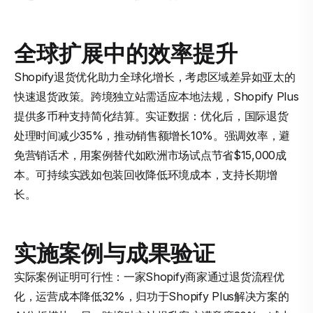
全球扩展中的效率提升
Shopify退货优化助力全球化增长，考虑区域差异如亚太的
快速退货政策。跨境独立站需适应本地法规，Shopify Plus
提供多币种支持简化结算。实证数据：优化后，国际退货
处理时间减少35%，推动销售额增长10%。强调效率，避
免营销话术，用案例替代如欧洲市场试点节省$15,000成
本。可持续实践如包装回收降低环境成本，支持长期增
长。
实施案例与成果验证
实际案例证明可行性：一家Shopify商家通过退货流程优
化，运营成本降低32%，归功于Shopify Plus解决方案的