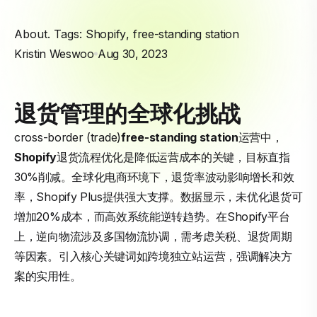
About. Tags:
Shopify
,
free-standing station
Kristin Weswoo
Aug 30, 2023
退货管理的全球化挑战
cross-border (trade)
free-standing station
运营中，
Shopify
退货流程优化是降低运营成本的关键，目标直指
30%削减。全球化电商环境下，退货率波动影响增长和效
率，Shopify Plus提供强大支撑。数据显示，未优化退货可
增加20%成本，而高效系统能逆转趋势。在Shopify平台
上，逆向物流涉及多国物流协调，需考虑关税、退货周期
等因素。引入核心关键词如跨境独立站运营，强调解决方
案的实用性。