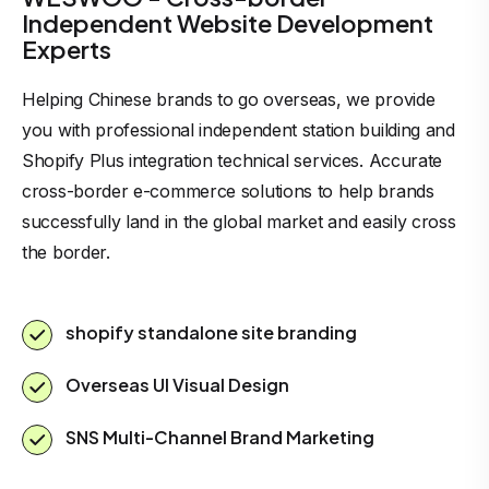
Independent Website Development
Experts
Helping Chinese brands to go overseas, we provide
you with professional independent station building and
Shopify Plus integration technical services. Accurate
cross-border e-commerce solutions to help brands
successfully land in the global market and easily cross
the border.
shopify standalone site branding
Overseas UI Visual Design
SNS Multi-Channel Brand Marketing