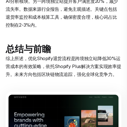
AI分析模块。另一跨境独立站提升客户满意度20%，减少
流失率。数据来源行业报告，避免主观描述。关键点包括
退货率监控和成本核算工具，确保密度合理，核心词占比
控制在2-3%内。
总结与前瞻
综上所述，优化Shopify退货流程是跨境独立站降低30%运
营成本的有效策略，依托Shopify Plus解决方案实现效率提
升。未来方向包括区块链物流追踪，强化全球化竞争力。